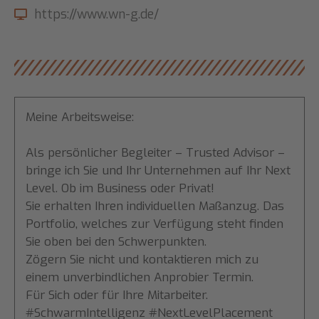
https://www.wn-g.de/
Meine Arbeitsweise:
Als persönlicher Begleiter – Trusted Advisor –
bringe ich Sie und Ihr Unternehmen auf Ihr Next
Level. Ob im Business oder Privat!
Sie erhalten Ihren individuellen Maßanzug. Das
Portfolio, welches zur Verfügung steht finden
Sie oben bei den Schwerpunkten.
Zögern Sie nicht und kontaktieren mich zu
einem unverbindlichen Anprobier Termin.
Für Sich oder für Ihre Mitarbeiter.
#SchwarmIntelligenz #NextLevelPlacement