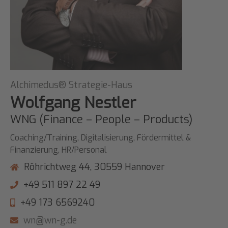
Alchimedus® Strategie-Haus
Wolfgang Nestler
WNG (Finance – People – Products)
Coaching/Training, Digitalisierung, Fördermittel &
Finanzierung, HR/Personal
Röhrichtweg 44, 30559 Hannover
+49 511 897 22 49
+49 173 6569240
wn@wn-g.de