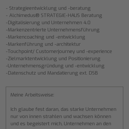
- Strategieentwicklung und -beratung
- Alchimedus® STRATEGIE-HAUS Beratung
-Digitalisierung und Unternehmen 4.0
-Markenzentrierte Unternehmensführung
-Markencoaching und -entwicklung
-Markenführung und -architektur
-Touchpoint/ Customerjourney und -experience
-Zielmarktentwicklung und Positionierung
-Unternehmensgründung und -entwicklung
-Datenschutz und Mandatierung ext. DSB
Meine Arbeitsweise:
Ich glaube fest daran, das starke Unternehmen
nur von innen strahlen und wachsen können
und es begeistert mich, Unternehmen an den