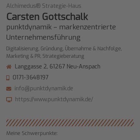
Alchimedus® Strategie-Haus
Carsten Gottschalk
punktdynamik – markenzentrierte
Unternehmensführung
Digitalisierung, Gründung, Übernahme & Nachfolge,
Marketing & PR, Strategieberatung
Langgasse 2, 61267 Neu-Anspach
0171-3648197
info@punktdynamik.de
https://www.punktdynamik.de/
Meine Schwerpunkte: