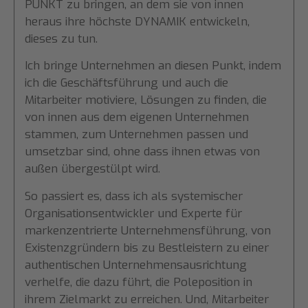
PUNKT zu bringen, an dem sie von innen
heraus ihre höchste DYNAMIK entwickeln,
dieses zu tun.
Ich bringe Unternehmen an diesen Punkt, indem
ich die Geschäftsführung und auch die
Mitarbeiter motiviere, Lösungen zu finden, die
von innen aus dem eigenen Unternehmen
stammen, zum Unternehmen passen und
umsetzbar sind, ohne dass ihnen etwas von
außen übergestülpt wird.
So passiert es, dass ich als systemischer
Organisationsentwickler und Experte für
markenzentrierte Unternehmensführung, von
Existenzgründern bis zu Bestleistern zu einer
authentischen Unternehmensausrichtung
verhelfe, die dazu führt, die Poleposition in
ihrem Zielmarkt zu erreichen. Und, Mitarbeiter